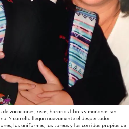
de vacaciones, risas, horarios libres y mañanas sin
tina. Y con ella llegan nuevamente el despertador
ones, los uniformes, las tareas y las corridas propias de