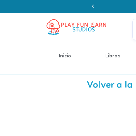
Enviamos a todo 
Inicio
Libros
Volver a la