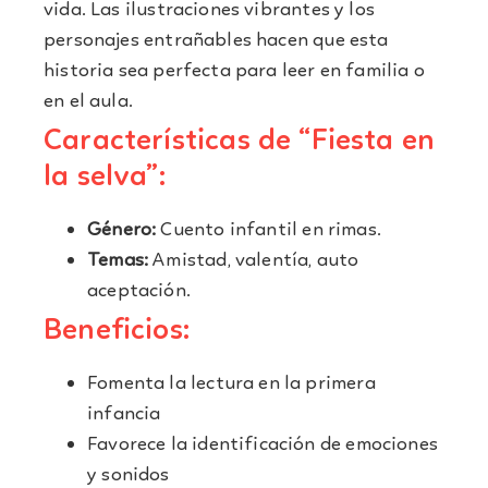
vida. Las ilustraciones vibrantes y los
personajes entrañables hacen que esta
historia sea perfecta para leer en familia o
en el aula.
Características de “Fiesta en
la selva”:
Género:
Cuento infantil en rimas.
Temas:
Amistad, valentía, auto
aceptación.
Beneficios:
Fomenta la lectura en la primera
infancia
Favorece la identificación de emociones
y sonidos