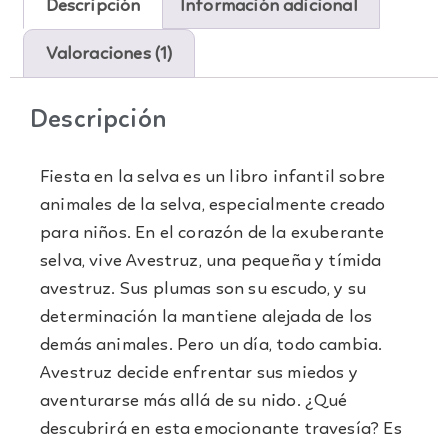
Descripción
Información adicional
Valoraciones (1)
Descripción
Fiesta en la selva es un libro infantil sobre
animales de la selva, especialmente creado
para niños. En el corazón de la exuberante
selva, vive Avestruz, una pequeña y tímida
avestruz. Sus plumas son su escudo, y su
determinación la mantiene alejada de los
demás animales. Pero un día, todo cambia.
Avestruz decide enfrentar sus miedos y
aventurarse más allá de su nido. ¿Qué
descubrirá en esta emocionante travesía? Es