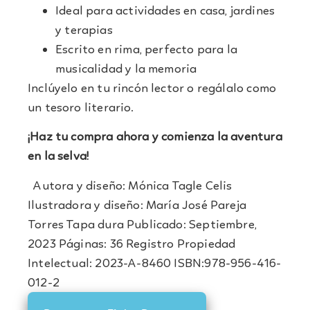
Ideal para actividades en casa, jardines
y terapias
Escrito en rima, perfecto para la
musicalidad y la memoria
Inclúyelo en tu rincón lector o regálalo como
un tesoro literario.
¡Haz tu compra ahora y comienza la aventura
en la selva!
Autora y diseño: Mónica Tagle Celis
Ilustradora y diseño: María José Pareja
Torres Tapa dura Publicado: Septiembre,
2023 Páginas: 36 Registro Propiedad
Intelectual: 2023-A-8460 ISBN:978-956-416-
012-2