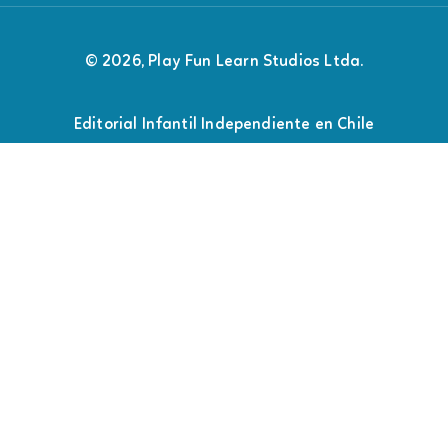
© 2026, Play Fun Learn Studios Ltda.
Editorial Infantil Independiente en Chile