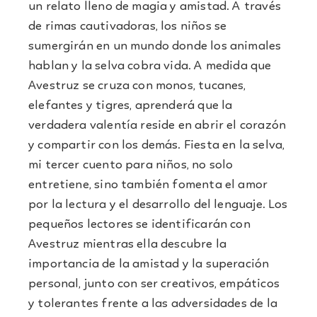
un relato lleno de magia y amistad. A través
de rimas cautivadoras, los niños se
sumergirán en un mundo donde los animales
hablan y la selva cobra vida. A medida que
Avestruz se cruza con monos, tucanes,
elefantes y tigres, aprenderá que la
verdadera valentía reside en abrir el corazón
y compartir con los demás. Fiesta en la selva,
mi tercer cuento para niños, no solo
entretiene, sino también fomenta el amor
por la lectura y el desarrollo del lenguaje. Los
pequeños lectores se identificarán con
Avestruz mientras ella descubre la
importancia de la amistad y la superación
personal, junto con ser creativos, empáticos
y tolerantes frente a las adversidades de la