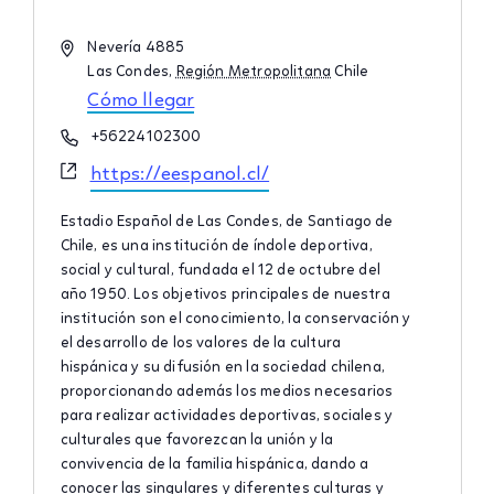
Dirección
Nevería 4885
Las Condes
,
Región Metropolitana
Chile
Cómo llegar
Teléfono
+56224102300
Website
https://eespanol.cl/
Estadio Español de Las Condes, de Santiago de
Chile, es una institución de índole deportiva,
social y cultural, fundada el 12 de octubre del
año 1950. Los objetivos principales de nuestra
institución son el conocimiento, la conservación y
el desarrollo de los valores de la cultura
hispánica y su difusión en la sociedad chilena,
proporcionando además los medios necesarios
para realizar actividades deportivas, sociales y
culturales que favorezcan la unión y la
convivencia de la familia hispánica, dando a
conocer las singulares y diferentes culturas y