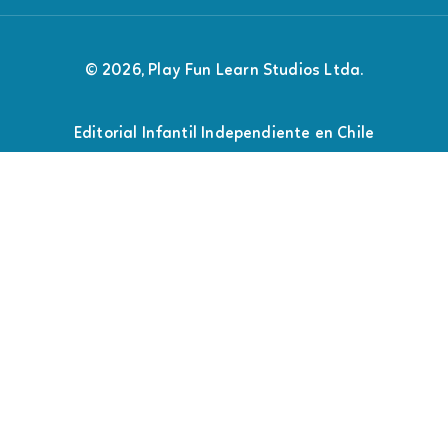
© 2026, Play Fun Learn Studios Ltda.
Editorial Infantil Independiente en Chile