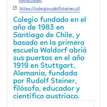
Website
https://colegiorudolfsteiner.cl/
Colegio fundado en el
año de 1983 en
Santiago de Chile, y
basado en la primera
escuela Waldorf abrió
sus puertas en el año
1919 en Stuttgart,
Alemania, fundada
por
Rudolf Steiner
,
filósofo, educador y
científico austriaco.