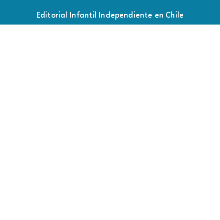
Editorial Infantil Independiente en Chile