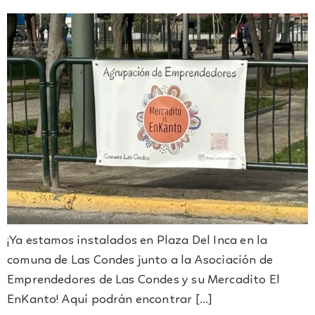
¡Ya estamos instalados en Plaza Del Inca en la
comuna de Las Condes junto a la Asociación de
Emprendedores de Las Condes y su Mercadito El
EnKanto! Aquí podrán encontrar […]