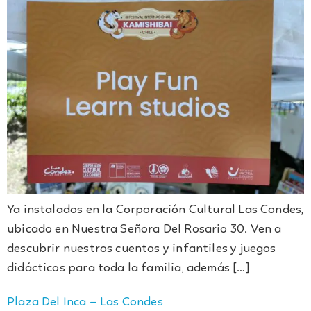
Ya instalados en la Corporación Cultural Las Condes,
ubicado en Nuestra Señora Del Rosario 30. Ven a
descubrir nuestros cuentos y infantiles y juegos
didácticos para toda la familia, además […]
Plaza Del Inca – Las Condes