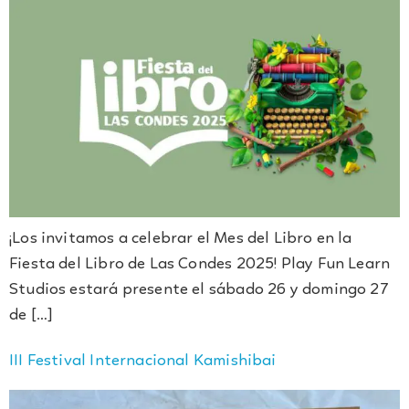
¡Los invitamos a celebrar el Mes del Libro en la
Fiesta del Libro de Las Condes 2025! Play Fun Learn
Studios estará presente el sábado 26 y domingo 27
de […]
III Festival Internacional Kamishibai