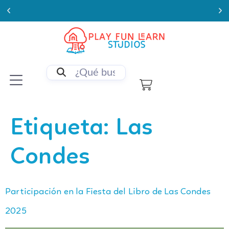
Enviamos a todo Chile
Etiqueta:
Las
Condes
Participación en la Fiesta del Libro de Las Condes
2025