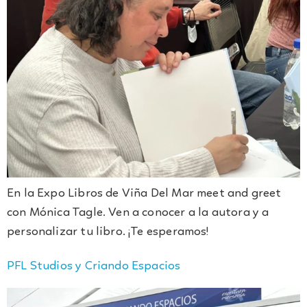
En la Expo Libros de Viña Del Mar meet and greet
con Mónica Tagle. Ven a conocer a la autora y a
personalizar tu libro. ¡Te esperamos!
PFL Studios y Criando Espacios