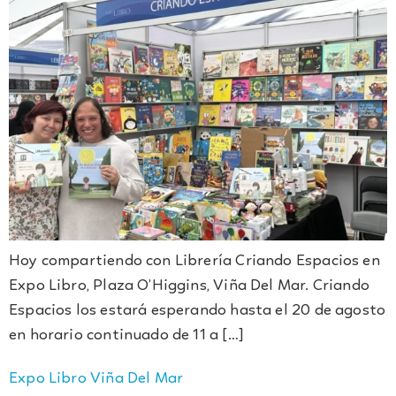
Hoy compartiendo con Librería Criando Espacios en
Expo Libro, Plaza O’Higgins, Viña Del Mar. Criando
Espacios los estará esperando hasta el 20 de agosto
en horario continuado de 11 a […]
Expo Libro Viña Del Mar