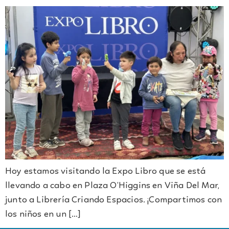
Hoy estamos visitando la Expo Libro que se está
llevando a cabo en Plaza O’Higgins en Viña Del Mar,
junto a Librería Criando Espacios. ¡Compartimos con
los niños en un […]