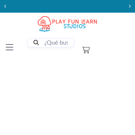
Enviamos a todo Chile