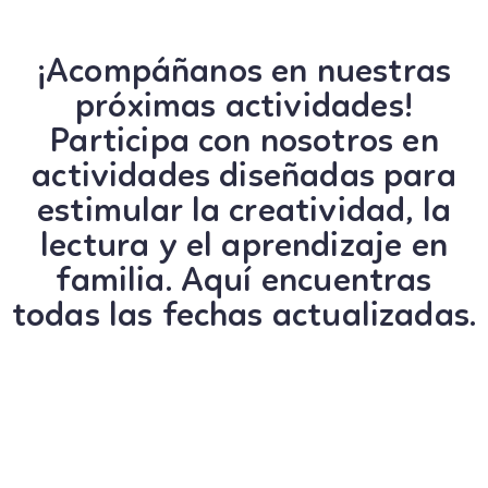
¡Acompáñanos en nuestras
próximas actividades!
Participa con nosotros en
actividades diseñadas para
estimular la creatividad, la
lectura y el aprendizaje en
familia. Aquí encuentras
todas las fechas actualizadas.