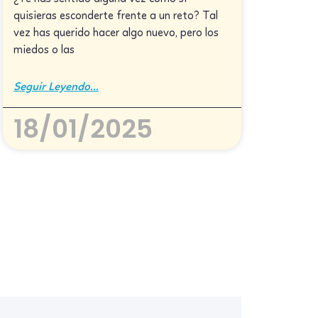
quisieras esconderte frente a un reto? Tal
vez has querido hacer algo nuevo, pero los
miedos o las
Seguir Leyendo...
18/01/2025