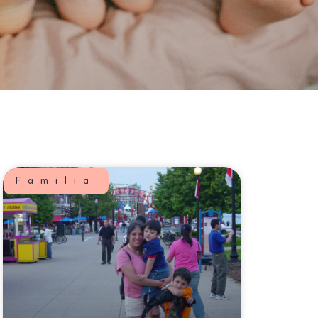
Familia