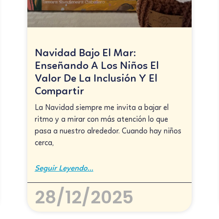
Navidad Bajo El Mar:
Enseñando A Los Niños El
Valor De La Inclusión Y El
Compartir
La Navidad siempre me invita a bajar el
ritmo y a mirar con más atención lo que
pasa a nuestro alrededor. Cuando hay niños
cerca,
Seguir Leyendo...
28/12/2025