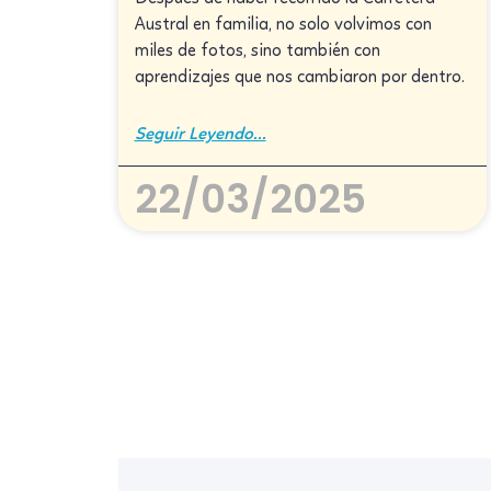
Austral en familia, no solo volvimos con
miles de fotos, sino también con
aprendizajes que nos cambiaron por dentro.
Seguir Leyendo...
22/03/2025