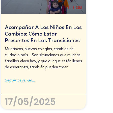
Acompañar A Los Niños En Los
Cambios: Cómo Estar
Presentes En Las Transiciones
Mudanzas, nuevos colegios, cambios de
ciudad o país… Son situaciones que muchas
familias viven hoy, y que aunque estén llenas
de esperanza, también pueden traer
Seguir Leyendo...
17/05/2025