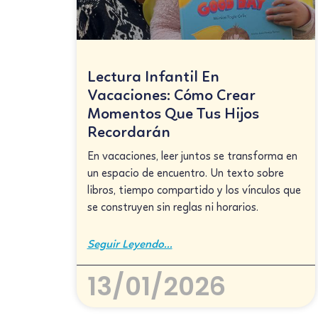
Lectura Infantil En
Vacaciones: Cómo Crear
Momentos Que Tus Hijos
Recordarán
En vacaciones, leer juntos se transforma en
un espacio de encuentro. Un texto sobre
libros, tiempo compartido y los vínculos que
se construyen sin reglas ni horarios.
Seguir Leyendo...
13/01/2026