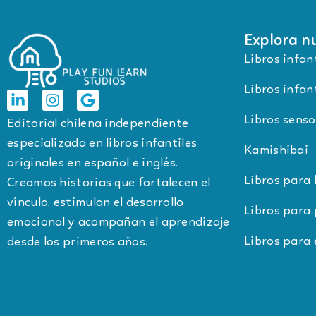
Explora nu
Libros infan
Libros infant
Libros senso
Editorial chilena independiente
especializada en libros infantiles
Kamishibai
originales en español e inglés.
Libros para
Creamos historias que fortalecen el
vínculo, estimulan el desarrollo
Libros para 
emocional y acompañan el aprendizaje
Libros para 
desde los primeros años.