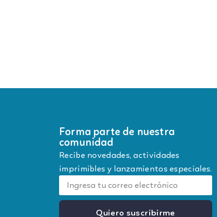
Forma parte de nuestra
comunidad
Recibe novedades, actividades
imprimibles y lanzamientos especiales.
Quiero suscribirme