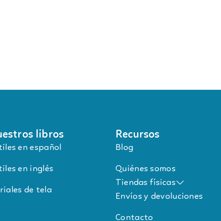
estros libros
Recursos
tiles en español
Blog
iles en inglés
Quiénes somos
Tiendas físicas
riales de tela
Envíos y devoluciones
Contacto